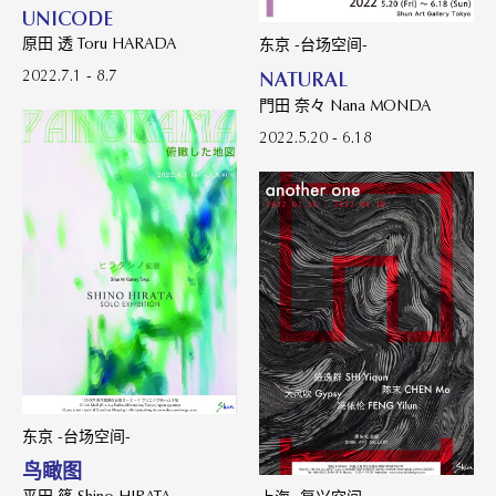
UNICODE
原田 透 Toru HARADA
东京 -台场空间-
2022.7.1 - 8.7
NATURAL
門田 奈々 Nana MONDA
2022.5.20 - 6.18
东京 -台场空间-
鸟瞰图