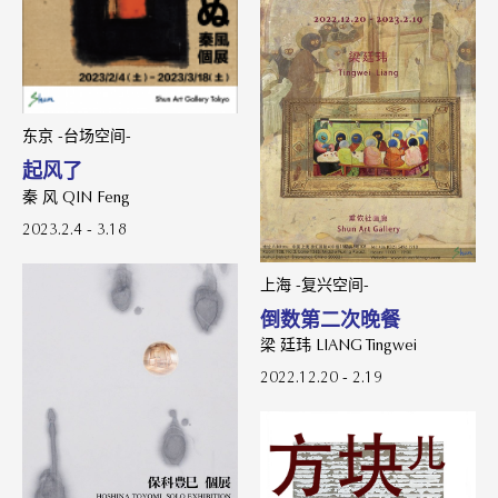
东京 -台场空间-
起风了
秦 风 QIN Feng
2023.2.4 - 3.18
上海 -复兴空间-
倒数第二次晚餐
梁 廷玮 LIANG Tingwei
2022.12.20 - 2.19