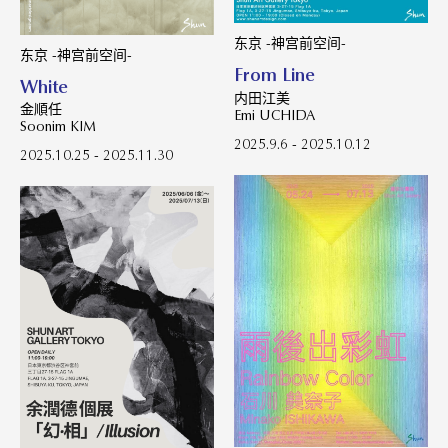
东京 -神宫前空间-
东京 -神宫前空间-
From Line
White
内田江美
金順任
Emi UCHIDA
Soonim KIM
2025.9.6 - 2025.10.12
2025.10.25 - 2025.11.30