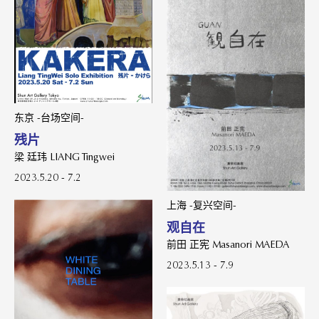
东京 -台场空间-
残片
梁 廷玮 LIANG Tingwei
2023.5.20 - 7.2
上海 -复兴空间-
观自在
前田 正宪 Masanori MAEDA
2023.5.13 - 7.9