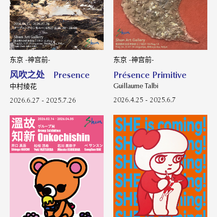
东京 -神宫前-
东京 -神宫前-
Présence Primitive
风吹之处 Presence
Guillaume Talbi
中村绫花
2026.4.25 - 2025.6.7
2026.6.27 - 2025.7.26