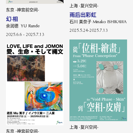
上海 -复兴空间-
东京 -神宫前空间-
雨后出彩虹
幻·相
石川 美奈子 Minako ISHIKAWA
余润德 YU Runde
2025.5.24-2025.7.13
2025.6.6 - 2025.7.13
上海 -复兴空间-
东京 -神宫前空间-