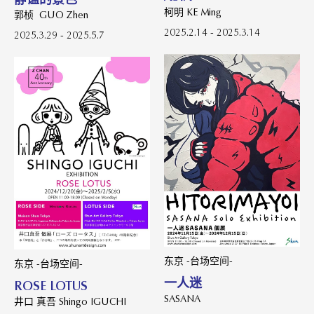
柯明 KE Ming
郭桢 GUO Zhen
2025.2.14 - 2025.3.14
2025.3.29 - 2025.5.7
东京 -台场空间-
东京 -台场空间-
一人迷
ROSE LOTUS
SASANA
井口 真吾 Shingo IGUCHI