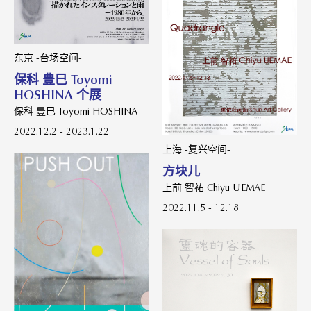
东京 -台场空间-
保科 豊巳 Toyomi
HOSHINA 个展
保科 豊巳 Toyomi HOSHINA
2022.12.2 - 2023.1.22
上海 -复兴空间-
方块儿
上前 智祐 Chiyu UEMAE
2022.11.5 - 12.18