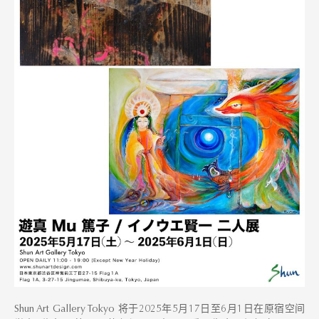
Shun Art Gallery Tokyo 将于2025年5月17日至6月1日在原宿空间