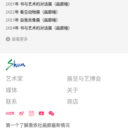
2021年 书与艺术的对话展（画廊檜）
2022年 看见动物展（画廊檜）
2023年 自我肖像展（画廊檜）
2024年 书与艺术的对话展（画廊檜）
查看更多
艺术家
展览与艺博会
媒体
关于
联系
商店
第一个了解熏依社画廊最新情况