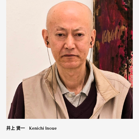
井上 贤一 Kenichi Inoue