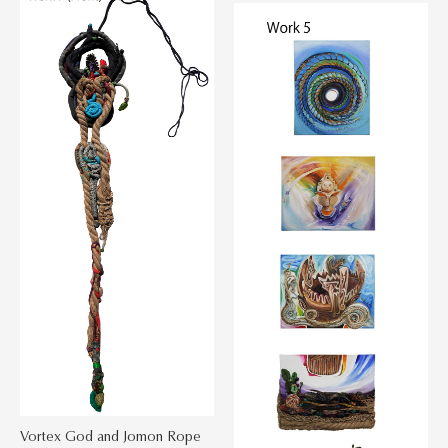
Vortex God and Jomon Rope