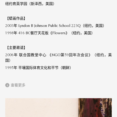
纽约育英学园（新泽西，美国）
【壁画作品】
2003年 Lyndon B Johnson Public School 223Q（纽约，美国）
1998年 416 BC餐厅天花板《Flowers》（纽约，美国）
【主要邀请】
2006年 联合国教堂中心 《NGO第59回年次会议》（纽约，美
国）
1995年 平壤国际体育文化和平节（朝鲜）
查看更多