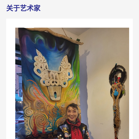
关于艺术家