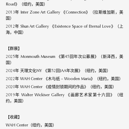
Road》（纽约，美国）
2013年 Inter Zone Art Gallery 《Connection》（拉斯维加斯，美
国）
2012年 Shun Art Gallery 《Existence Space of Eternal Love》（上
海，中国）
【群展】
2025年 Monmouth Museum 《第45回年次公募展》（新泽西，美
国）
2024年 天理文化NY 《第52回JAA年次展》（纽约，美国）
2022年 WAH Center 《木与纸 – Wooden Maria》（纽约，美国）
2020年 WAH Center 《疫情封锁期间的作品》（纽约，美国）
2019年 Walter Wickiser Gallery 《画廊艺术家第十六回》（纽
约，美国）
【收藏】
WAH Center（纽约，美国）