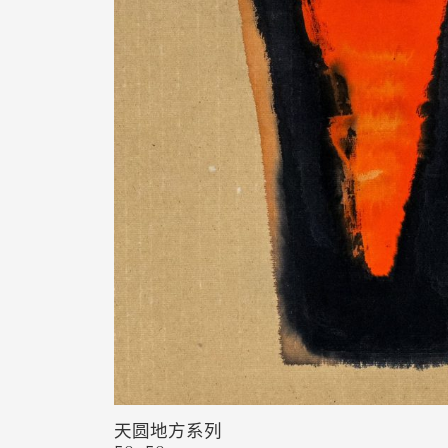
天圆地方系列