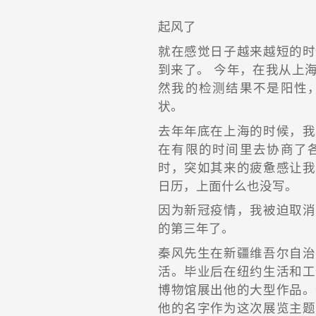
起风了
就在感觉日子越来越短的时
到来了。 今年，在我从上
然我的检测结果不是阳性
状。
去年年底在上海的时候，我
在有限的时间里去协商了
时，突如其来的疲惫感让我
日历，上面什么也没写。
因为新冠疫情，我被迫取消
的第三年了。
秦风先生在新疆维吾尔自治
活。毕业后在纽约生活和工
博物馆展出他的大型作品。
他的名字作为这次展览主题