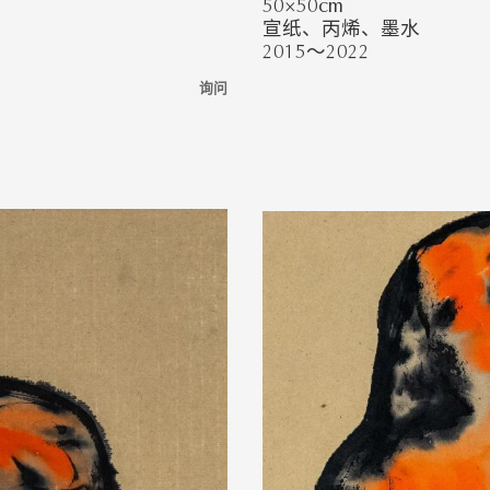
50×50cm
宣纸、丙烯、墨水
2015～2022
询问