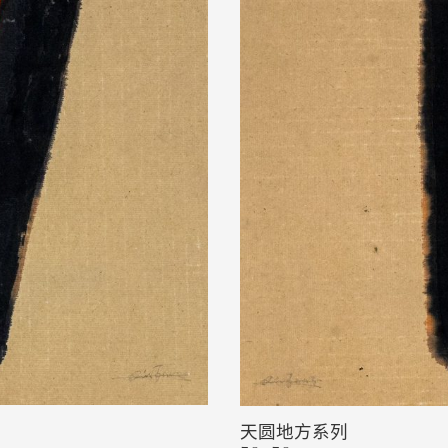
天圆地方系列