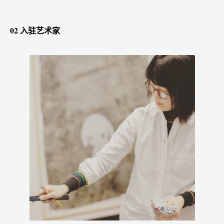
0
2 入驻艺术家