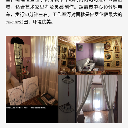
域，适合艺术家思考及灵感创作。距离市中心10分钟电
车，步行20分钟左右。工作室河对面就是佛罗伦萨最大的
cascine公园，环境优美。