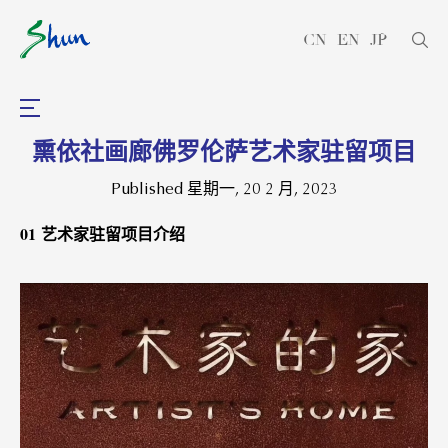
CN
EN
JP
熏依社画廊佛罗伦萨艺术家驻留项目
Published 星期一, 20 2 月, 2023
01
艺术家驻留项目介绍