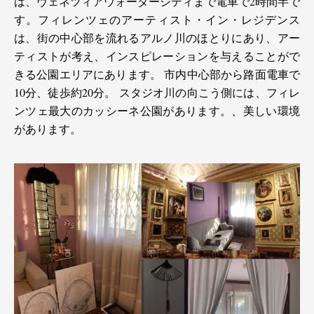
は、ヴェネツィアウォーターシティまで電車で2時間半で
す。フィレンツェのアーティスト・イン・レジデンス
は、街の中心部を流れるアルノ川のほとりにあり、アー
ティストが考え、インスピレーションを与えることがで
きる公園エリアにあります。 市内中心部から路面電車で
10分、徒歩約20分。 スタジオ川の向こう側には、フィレ
ンツェ最大のカッシーネ公園があります。、美しい環境
があります。