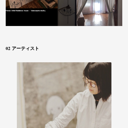
0
2
アーティスト