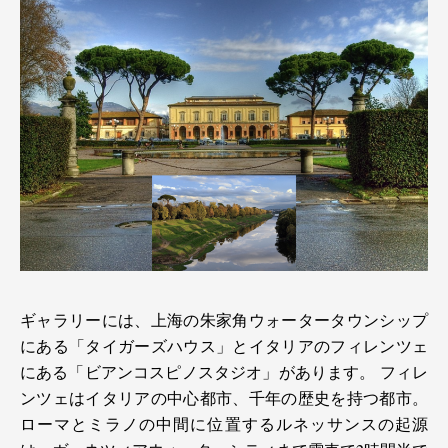
ギャラリーには、上海の朱家角ウォータータウンシップ
にある「タイガーズハウス」とイタリアのフィレンツェ
にある「ビアンコスピノスタジオ」があります。 フィレ
ンツェはイタリアの中心都市、千年の歴史を持つ都市。
ローマとミラノの中間に位置するルネッサンスの起源