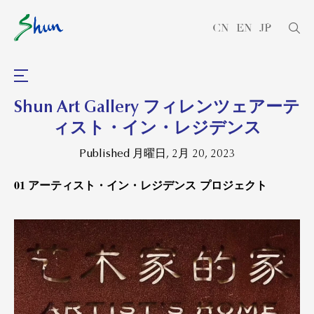
CN
EN
JP
Shun Art Gallery フィレンツェアーテ
ィスト・イン・レジデンス
Published 月曜日, 2月 20, 2023
01 アーティスト・イン・レジデンス プロジェクト