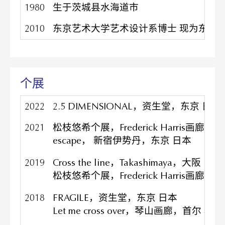
1980
生于茨城县水海道市
2010
东京艺术大学艺术设计系博士 现为东京
个展
2022
2.5 DIMENSIONAL，资生堂，东京 日本
2021
松枝悠希个展，Frederick Harris画廊，
escape， 新宿伊势丹，东京 日本
2019
Cross the line，Takashimaya，大阪 日本
松枝悠希个展，Frederick Harris画廊，
2018
FRAGILE，资生堂，东京 日本
Let me cross over，琴山画廊，首尔 韩国