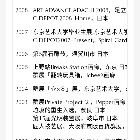
2008
ART ADVANCE ADACHI 2008，足立区
C-DEPOT 2008–Home，日本
2007
东京艺术大学毕业生展,东京艺术大学，东
C-DEPOT2007–Present，Spiral Gard
2006
第5届石雕节，须贺川市 日本
2005
上野站Breaks Station画廊，东京 日本
群展「翻转玩具箱，Ichee’s画廊
2004
群展「☆×８」展，东京艺术大学，东京 
2003
群展Private Project ２，Pepper画廊
垃圾的重生入选，奈良 日本
第15届光明装置展，岐阜市 日本
匠人技艺展，大阪府京阪百货群展，日本