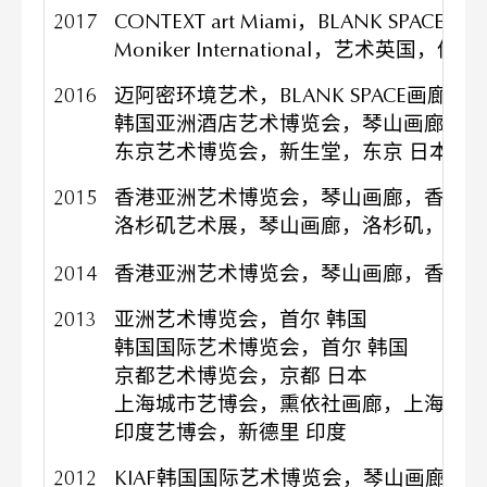
2017
CONTEXT art Miami，BLANK SPAC
Moniker International，艺术英国，伦敦
2016
迈阿密环境艺术，BLANK SPACE画廊，
韩国亚洲酒店艺术博览会，琴山画廊，首
东京艺术博览会，新生堂，东京 日本
2015
香港亚洲艺术博览会，琴山画廊，香港
洛杉矶艺术展，琴山画廊，洛杉矶，美国
2014
香港亚洲艺术博览会，琴山画廊，香港
2013
亚洲艺术博览会，首尔 韩国
韩国国际艺术博览会，首尔 韩国
京都艺术博览会，京都 日本
上海城市艺博会，熏依社画廊，上海 中
印度艺博会，新德里 印度
2012
KIAF韩国国际艺术博览会，琴山画廊，首