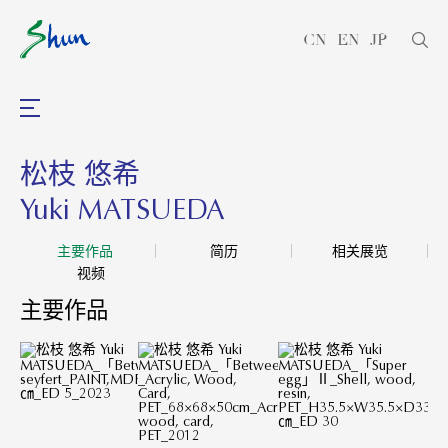
CN
EN
JP
松枝 悠希
Yuki MATSUEDA
主要作品
简历
相关展览
视频
主要作品