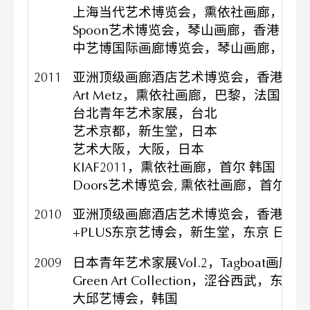
上海当代艺术博览会，熏依社画廊，上海
Spoon艺术博览会，琴山画廊，香港
中艺博国际画廊博览会，琴山画廊，北京
2011
亚洲顶级画廊酒店艺术博览会，香港
Art Metz，熏依社画廊，巴黎，法国
台北青年艺术家展，台北
艺术京都，新生堂，日本
艺术大阪，大阪，日本
KIAF2011，熏依社画廊，首尔 韩国
Doors艺术博览会, 熏依社画廊，首尔 韩
2010
亚洲顶级画廊酒店艺术博览会，香港
+PLUS东京艺博会，新生堂，东京 日本
2009
日本青年艺术家展Vol.2，Tagboat画廊
Green Art Collection，涩谷西武，东京 
大邱艺博会，韩国