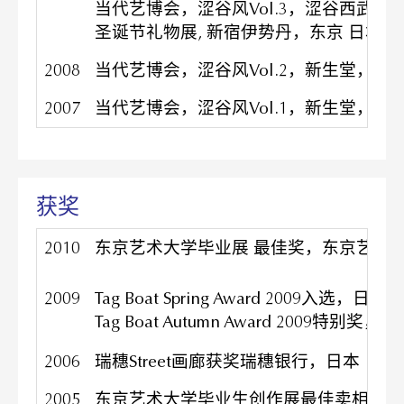
当代艺博会，涩谷风Vol.3，涩谷西武，
圣诞节礼物展, 新宿伊势丹，东京 日本
2008
当代艺博会，涩谷风Vol.2，新生堂，日
2007
当代艺博会，涩谷风Vol.1，新生堂，日
获奖
2010
东京艺术大学毕业展 最佳奖，东京艺术大
2009
Tag Boat Spring Award 2009入选，日本
Tag Boat Autumn Award 2009特别奖，
2006
瑞穗Street画廊获奖瑞穗银行，日本
2005
东京艺术大学毕业生创作展最佳卖相奖，