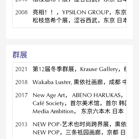
2008
亮相！！，YPSILON GROUP，东京 日
松枝悠希个展，涩谷西武，东京 日本
群展
2021
第12届冬季群展，Krause Gallery，纽约
2018
Wakaba Luster, 熏依社画廊，成都 中国
2017
New Age Art， ABENO HARUKAS，大
Café Society，首尔美术馆，首尔 韩国
Media Ambition， 东京六本木 日本
2013
NEW POP-艺术也时尚跨界展，熏依社
NEW POP，三条祗园画廊，京都 日本