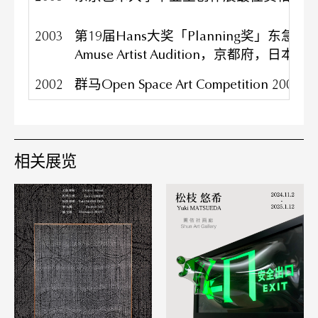
2003
第19届Hans大奖「Planning奖」东急H
Amuse Artist Audition，京都府，日本
2002
群马Open Space Art Competition 200
相关展览