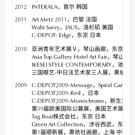
2012
INTERALA，首尔 韩国
2011
Art Metz 2011，巴黎 法国
Wabi Savvy，JAUS，洛杉矶 美国
C-DEPOT- Edge，东京 日本
2010
亚洲青年艺术展Ⅴ，琴山画廊，东京 日
Asia Top Gallery Hotel Art Fair，琴
IKESEI STYLE CONTEMPORARY
三国眼艺-中日法艺术家三人展，熏依社画
2009
C-DEPOT2009–Message，Spiral Gar
C-DEPOT2009–Red ，日本
C-DEPOT2009–Monochrome，新生堂A
第39届欧美国际公募展，美国艺术展200
Tag Boat株式会社，东京 日本
Green Art Collection，涉谷西武，东京 
第1届顺新展，熏依社画廊，上海 中国