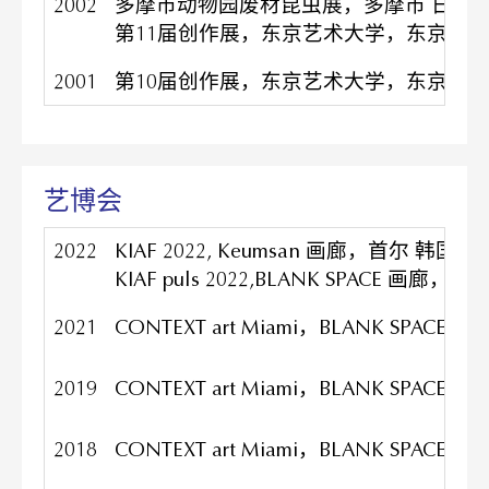
2002
多摩市动物园废材昆虫展，多摩市 日本
第11届创作展，东京艺术大学，东京 日
2001
第10届创作展，东京艺术大学，东京 日
艺博会
2022
KIAF 2022, Keumsan 画廊，首尔 韩国
KIAF puls 2022,BLANK SPACE 画廊，
2021
CONTEXT art Miami，BLANK SPAC
2019
CONTEXT art Miami，BLANK SPAC
2018
CONTEXT art Miami，BLANK SPAC