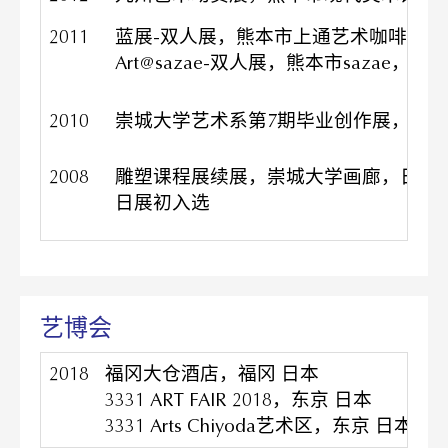
2011
蓝展-双人展，熊本市上通艺术咖啡，日
Art@sazae-双人展，熊本市sazae，日本
2010
崇城大学艺术系第7期毕业创作展，熊
2008
雕塑课程展续展，崇城大学画廊，日本
日展初入选
艺博会
2018
福冈大仓酒店，福冈 日本
3331 ART FAIR 2018，东京 日本
3331 Arts Chiyoda艺术区，东京 日本