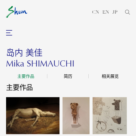
CN
EN
JP
岛内 美佳
Mika SHIMAUCHI
主要作品
简历
相关展览
主要作品