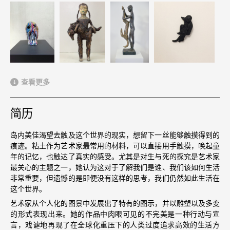
查看更多
简历
岛内美佳渴望去触及这个世界的现实，想留下一丝能够触摸得到的
痕迹。粘土作为艺术家最常用的材料，可以直接用手触摸，唤起童
年的记忆，也触达了真实的感受。尤其是对生与死的探究是艺术家
最关心的主题之一，她认为这对于了解我们是谁、我们该如何生活
非常重要，但遗憾的是即便没有这样的思考，我们仍然如此生活在
这个世界。
艺术家从个人化的图景中发展出了特有的图示，并以雕塑以及多变
的形式表现出来。她的作品中肉眼可见的不完美是一种行动与宣
言，戏谑地再现了在全球化重压下的人类过度追求高效的生活方