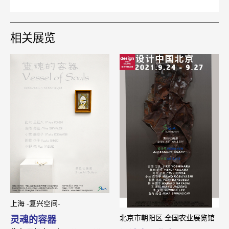
相关展览
上海 -复兴空间-
北京市朝阳区 全国农业展览馆
灵魂的容器