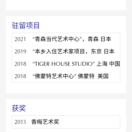
驻留项目
2021
“青森当代艺术中心”，青森 日本
​2019
“本乡入住艺术家项目，东京 日本
2018
“TIGER HOUSE STUDIO” 上海 中国
2018
“佛蒙特艺术中心” 佛蒙特 美国
获奖
2013
香梅艺术奖