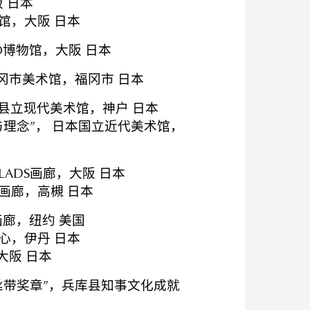
 日本
馆，大阪 日本
O博物馆，大阪 日本
冈市美术馆，福冈市 日本
，兵库县立现代美术馆，神户 日本
理念”， 日本国立近代美术馆，
ADS画廊，大阪 日本
画廊，高槻 日本
画廊，纽约 美国
心，伊丹 日本
，大阪 日本
丝带奖章”，兵库县知事文化成就