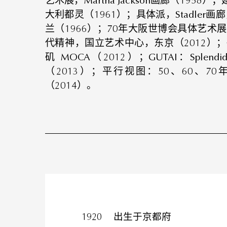
艺术展，Martha Jackson画廊（19
大利都灵（1961）；具体派，Stadler画廊
兰（1966）；70年大阪世博会具体艺术展
代精神，国立艺术中心，东京（2012）；破
矶 MOCA（2012）；GUTAI：Splen
（2013）；平行视图：50、60、
（2014）。
1920
出生于京都府