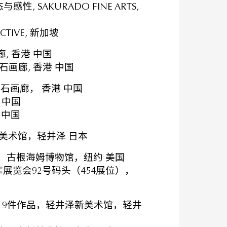
, SAKURADO FINE ARTS,
CTIVE, 新加坡
, 香港 中国
石画廊, 香港 中国
石画廊， 香港 中国
 中国
 中国
美术馆，轻井泽 日本
，古根海姆博物馆，纽约 美国
库展览会92号码头（454展位），
祐19件作品，轻井泽新美术馆，轻井