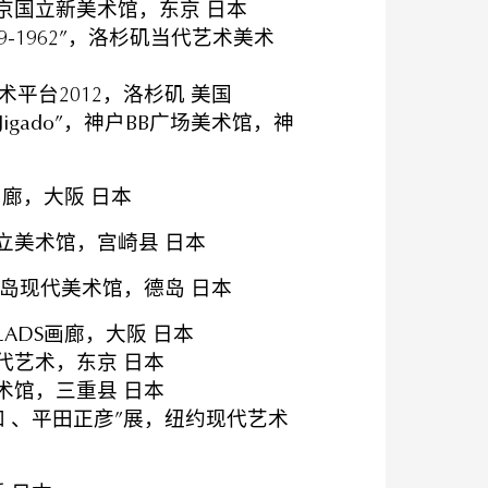
京国立新美术馆，东京 日本
49-1962”，洛杉矶当代艺术美术
平台2012，洛杉矶 美国
igado”，神户BB广场美术馆，神
画廊，大阪 日本
立美术馆，宫崎县 日本
，德岛现代美术馆，德岛 日本
ADS画廊，大阪 日本
代艺术，东京 日本
术馆，三重县 日本
 、平田正彦”展，纽约现代艺术