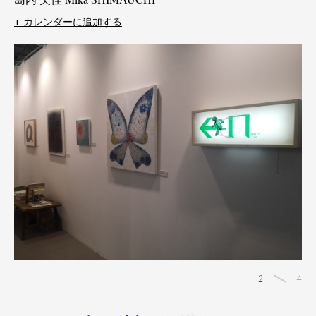
+ カレンダーに追加する
2
4