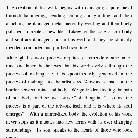
The creation of his work begins with damaging a pure metal
through hammering, bending, cutting and grinding, and then
attaching the damaged metal pieces by welding and then finely
polished to create a new life. Likewise, the core of our body
and soul are damaged and hurt as well, and they are similarly
mended, comforted and purified over time.
Although his work process requires a tremendous amount of
time and labor, he believes that his work evolves through the
process of making, i.e. it is spontaneously generated in the
process of making. As the artist says “Artwork is made on the
border between mind and body. We go to sleep feeling the pain
of our body, and so we awake.” And again, “…to me the
process is a part of the artwork itself and it is where its soul
emerges”. With a mirror-liked body, the evolution of his work
never stops as it mutates into new forms with its ever changing
surroundings. Its soul speaks to the hearts of those who look
upon it.