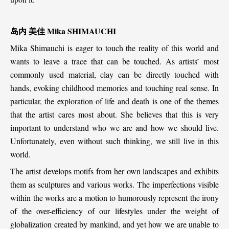
岛内
美佳
Mika SHIMAUCHI
Mika Shimauchi is eager to touch the reality of this world and
wants to leave a trace that can be touched. As artists’ most
commonly used material, clay can be directly touched with
hands, evoking childhood memories and touching real sense. In
particular, the exploration of life and death is one of the themes
that the artist cares most about. She believes that this is very
important to understand who we are and how we should live.
Unfortunately, even without such thinking, we still live in this
world.
The artist develops motifs from her own landscapes and exhibits
them as sculptures and various works. The imperfections visible
within the works are a motion to humorously represent the irony
of the over-efficiency of our lifestyles under the weight of
globalization created by mankind, and yet how we are unable to