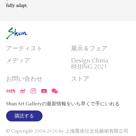
fully adapt.
アーティスト
展示＆フェア
メディア
Design China
BEIJING 2021
お問い合わせ
ストア
Shun Art Galleryの最新情報をいち早くで手にいれる
購読する
© Copyright 2004-2026 by
上海熏依社文化藝術有限公司