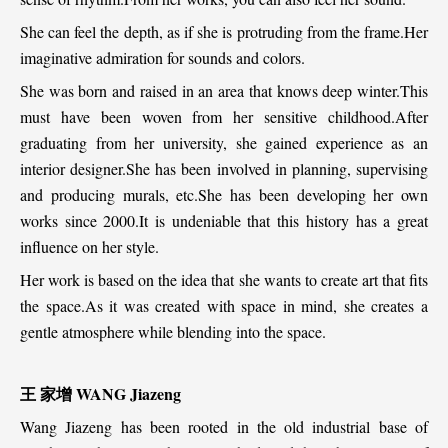
She can feel the depth, as if she is protruding from the frame.Her
imaginative admiration for sounds and colors.
She was born and raised in an area that knows deep winter.This
must have been woven from her sensitive childhood.After
graduating from her university, she gained experience as an
interior designer.She has been involved in planning, supervising
and producing murals, etc.She has been developing her own
works since 2000.​It is undeniable that this history has a great
influence on her style.
Her work is based on the idea that she wants to create art that fits
the space.As it was created with space in mind, she creates a
gentle atmosphere while blending into the space.
王
家增
WANG Jiazeng
Wang Jiazeng has been rooted in the old industrial base of