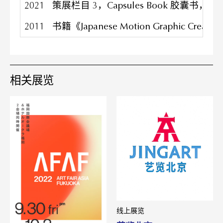
2021
策展栏目 3，Capsules Book 胶囊书，
2011
书籍《Japanese Motion Graphic Cr
相关展览
线上展览