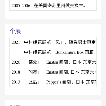
2005-2006
在美国密苏里州做交换生。
个展
2021
中村绫花展览「⻛」，阪急男士東京店，
中村绫花展览，Bunkamura Box 画廊，日
2020
「某处」，Enatsu 画廊，日本 东京六本木
2018
「闪亮」，Enatsu 画廊, 日本 东京六本木
2013
「此后」，Pepper’s 画廊，日本 东京银座