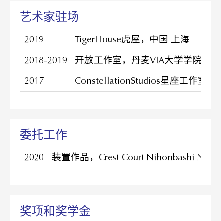
艺术家驻场
2019
TigerHouse虎屋，中国 上海
2018-2019
开放工作室，丹⻨VIA大学学院，丹
2017
ConstellationStudios星座工
委托工作
2020
装置作品，Crest Court Nihonbashi N
奖项和奖学金