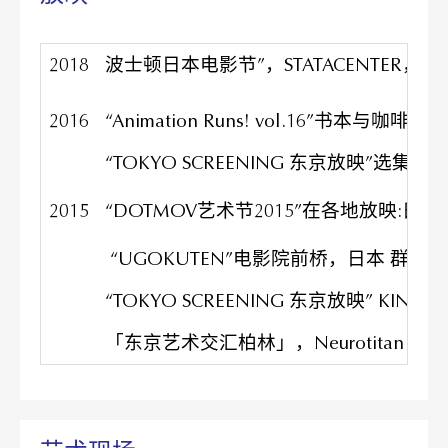
2018
波士顿日本电影节”，STATACENTER
2016
“Animation Runs! vol.16”书本与
“TOKYO SCREENING 东京放映”选集电
2015
“DOTMOV艺术节2015”在各地放映
“UGOKUTEN”电影院前桥，日本 群⻢
“TOKYO SCREENING 东京放映” KINO CEN
「东京艺术交汇柏林」，Neurotitan 画