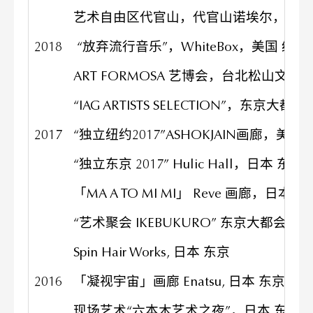
艺术自由区代官山，代官山诺埃尔，日本
2018
“放弃流行音乐”，WhiteBox，美国 纽约
ART FORMOSA 艺博会，台北松山文创
“IAG ARTISTS SELECTION”，东京
2017
“独立纽约2017”ASHOKJAIN画廊，美国
“独立东京 2017” Hulic Hall，日本 东京
「MA A TO MI MI」 Reve 画廊，日本 
“艺术聚会 IKEBUKURO” 东京大都会
Spin Hair Works, 日本 东京
2016
「凝视宇宙」画廊 Enatsu, 日本 东京
现场艺术“六本木艺术之夜”，日本 东京