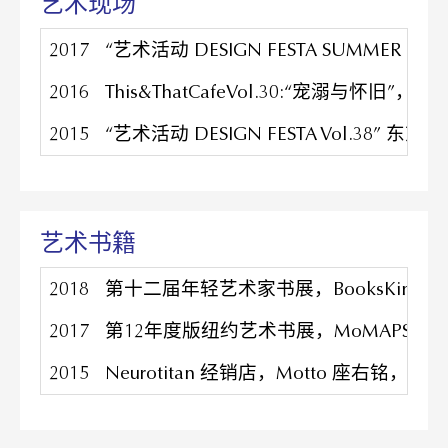
艺术现场
2017
“艺术活动 DESIGN FESTA SUMMER
2016
This&ThatCafeVol.30:“宠溺与怀旧”，
2015
“艺术活动 DESIGN FESTA Vol.38”
艺术书籍
2018
第十二届年轻艺术家书展，BooksKinokuni
2017
第12年度版纽约艺术书展，MoMAPS1，美
2015
Neurotitan 经销店，Motto 座右铭，Mo