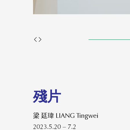
殘片
梁 廷瑋 LIANG Tingwei
2023.5.20 – 7.2