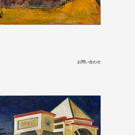
お問い合わせ