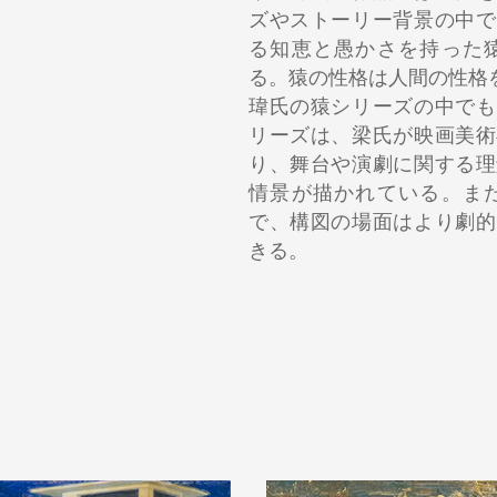
ズやストーリー背景の中で
る知恵と愚かさを持った
る。猿の性格は人間の性格を
瑋氏の猿シリーズの中でも
リーズは、梁氏が映画美術
り、舞台や演劇に関する理
情景が描かれている。ま
で、構図の場面はより劇的
きる。