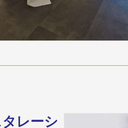
スタレーシ