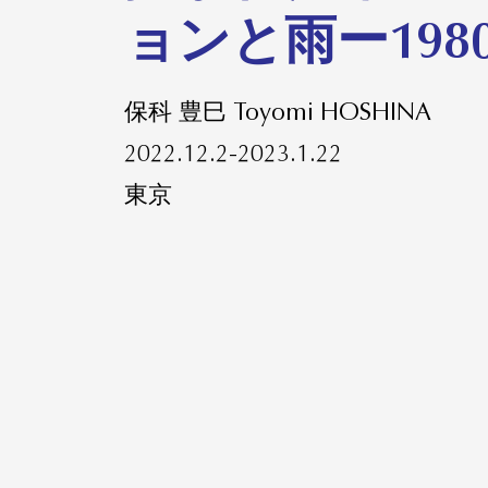
ョンと雨ー198
保科 豊巳 Toyomi HOSHINA
2022.12.2-2023.1.22
東京