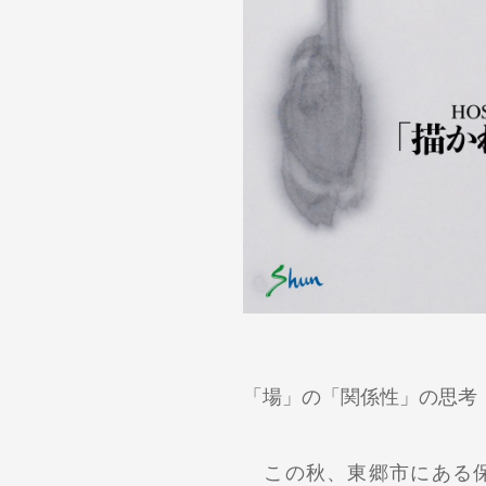
「場」の「関係性」の思考
この秋、東郷市にある保