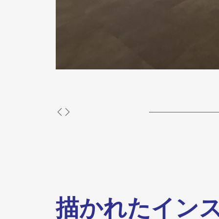
描かれたイン