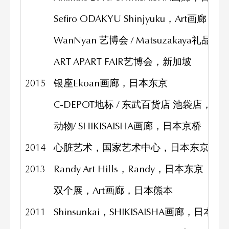
Sefiro ODAKYU Shinjyuku，Art画廊，
WanNyan 艺博会 / Matsuzakaya礼
ART APART FAIR艺博会，新加坡
2015
银座Ekoan画廊，日本东京
C-DEPOT地标 / 东武百货店 池袋店，日
动物/ SHIKISAISHA画廊，日本京桥
2014
心脏艺术，国家艺术中心，日本东京
2013
Randy Art Hills，Randy，日本东京
双个展，Art画廊，日本熊本
2011
Shinsunkai，SHIKISAISHA画廊，日本东