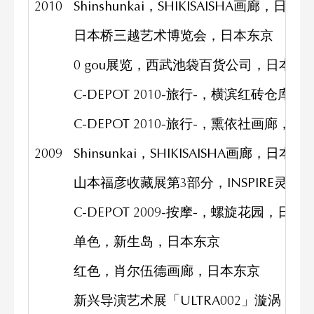
2010
Shinshunkai，SHIKISAISHA画廊，日本
日本桥三越艺术博览会，日本东京
0 gou展览，西武池袋百货公司，日本东
C-DEPOT 2010-旅行-，横滨红砖仓库
C-DEPOT 2010-旅行-，熏依社画廊，
2009
Shinsunkai，SHIKISAISHA画廊，日本东
山本福彦收藏展第3部分，INSPIRE灵感
C-DEPOT 2009-按摩-，螺旋花园，日本
单色，新生岛，日本东京
红色，肖尔伍德画廊，日本东京
新兴导演艺术展「ULTRA002」漩涡，日