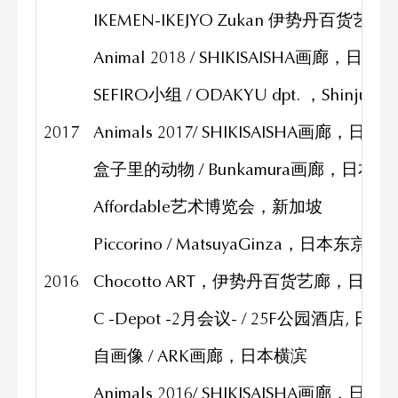
IKEMEN-IKEJYO Zukan 伊势丹百货艺
Animal 2018 / SHIKISAISHA画廊，日本
SEFIRO小组 / ODAKYU dpt. ，Shinjuk
2017
Animals 2017/ SHIKISAISHA画廊，日本
盒子里的动物 / Bunkamura画廊，日本东
Affordable艺术博览会，新加坡
Piccorino / MatsuyaGinza，日本东京
2016
Chocotto ART，伊势丹百货艺廊，日本
C -Depot -2月会议- / 25F公园酒店, 日
自画像 / ARK画廊，日本横滨
Animals 2016/ SHIKISAISHA画廊，日本