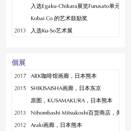
入选Egaku-Chikara展览Furusato单元
Kobai Co.的艺术鼓励奖
2013
入选Ku-So艺术展
個展
2017
ARK咖啡馆画廊，日本熊本
2015
SHIKISAISHA画廊，日本东京
原图，KUSAMAKURA，日本熊本
2013
Nihombashi Mitsukoshi百货商店
2012
Araki画廊，日本熊本