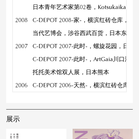
日本青年艺术家第02卷，Kotsukaikan，
2008
C-DEPOT 2008-家-，横滨红砖仓库，
当代艺博会，涉谷西武百货，日本东京
2007
C-DEPOT 2007-此时-，螺旋花园，日本
C-DEPOT 2007-此时-，ArtGaia川
托托美术馆双人展，日本熊本
2006
C-DEPOT 2006-天然-，横滨红砖仓库
展示