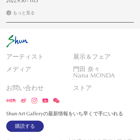
2022.9.30 - 10.3
もっと見る
アーティスト
展示＆フェア
メディア
門田 奈々
Nana MONDA
お問い合わせ
ストア
Shun Art Galleryの最新情報をいち早くで手にいれる
購読する