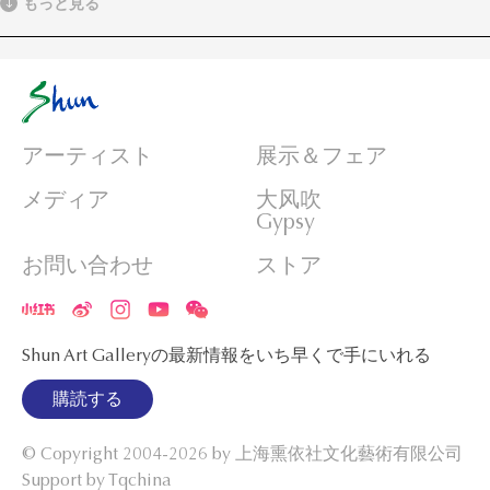
もっと見る
アーティスト
展示＆フェア
メディア
大风吹
Gypsy
お問い合わせ
ストア
Shun Art Galleryの最新情報をいち早くで手にいれる
購読する
© Copyright 2004-2026 by
上海熏依社文化藝術有限公司
Support by Tqchina