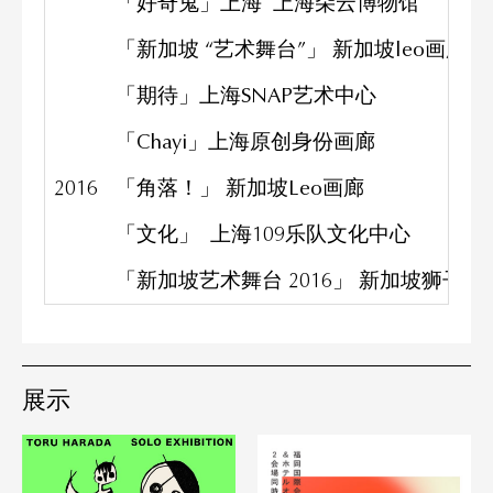
「好奇鬼」上海 上海朵云博物馆
「新加坡 “艺术舞台”」 新加坡leo画廊
「期待」上海SNAP艺术中心
「Chayi」上海原创身份画廊
2016
「角落！」 新加坡Leo画廊
「文化」 上海109乐队文化中心
「新加坡艺术舞台 2016」 新加坡狮子座
展示