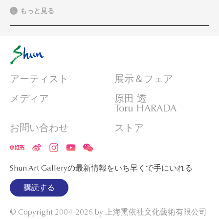
もっと見る
アーティスト
展示＆フェア
メディア
原田 透
Toru HARADA
お問い合わせ
ストア
Shun Art Galleryの最新情報をいち早くで手にいれる
購読する
© Copyright 2004-2026 by
上海熏依社文化藝術有限公司