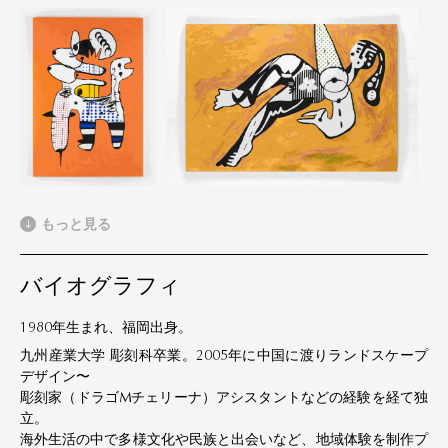
もっと見る
バイオグラフィ
1980年生まれ、福岡出身。
九州産業大学 彫刻科卒業。2005年に中国に渡りランドスケープ
デザイン〜
彫刻家（ドラゴMチェリーナ）アシスタントなどの経験を経て独
立。
海外生活の中で多様文化や民族と出会いなど、地域体験を制作プ