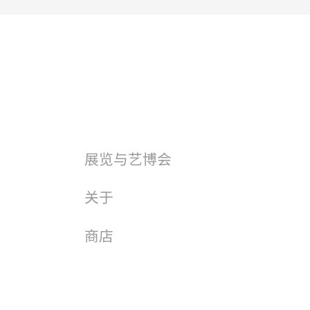
展览与艺博会
关于
商店