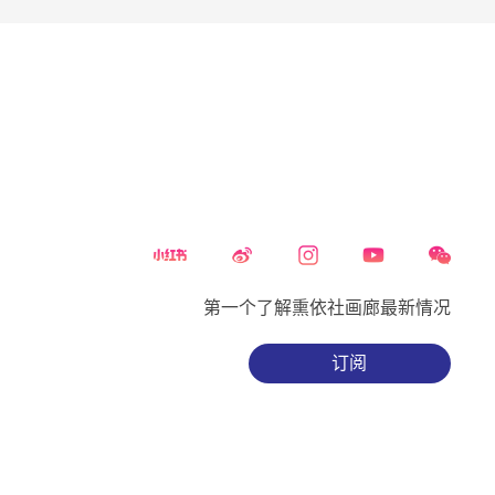
第一个了解熏依社画廊最新情况
订阅