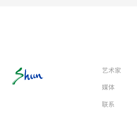
艺术家
媒体
联系