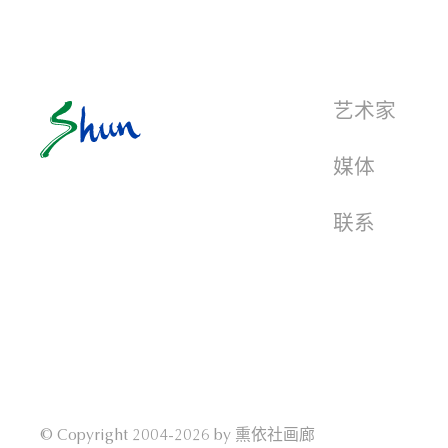
艺术家
媒体
联系
© Copyright 2004-2026 by
熏依社画廊