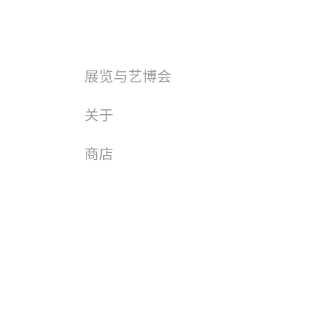
展览与艺博会
关于
商店