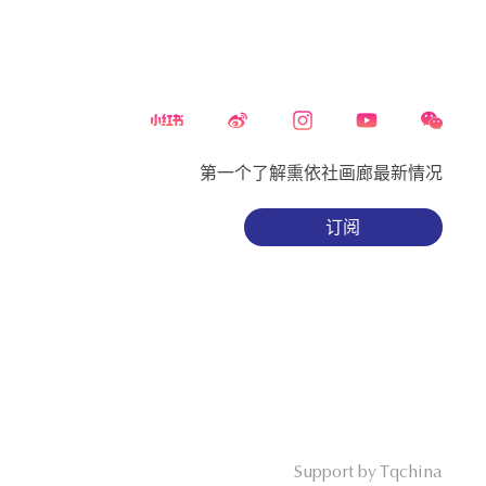
第一个了解熏依社画廊最新情况
订阅
Support by Tqchina