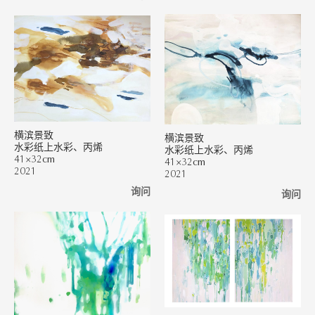
横滨景致
横滨景致
水彩纸上水彩、丙烯
水彩纸上水彩、丙烯
41×32cm
41×32cm
2021
2021
询问
询问