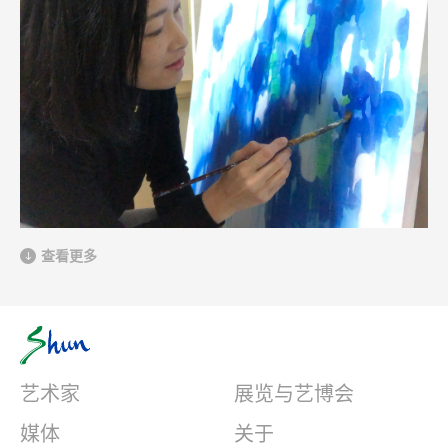
查看更多
艺术家
展览与艺博会
媒体
关于