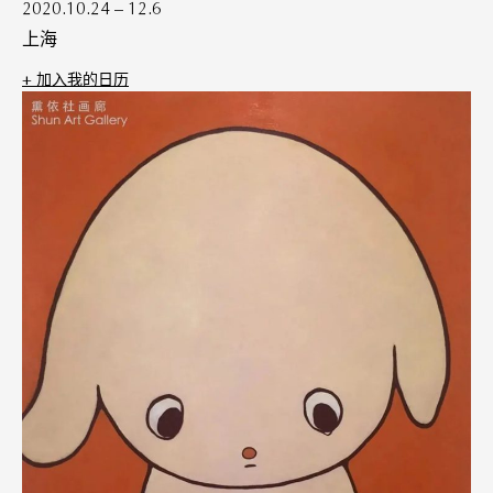
2020.10.24 – 12.6
上海
+ 加⼊我的⽇历