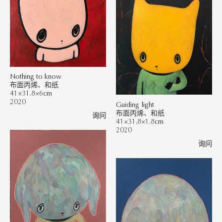
Nothing to know
布面丙烯、和纸
41×31.8×6cm
2020
Guiding light
布面丙烯、和纸
询问
41×31.8×1.8cm
2020
询问