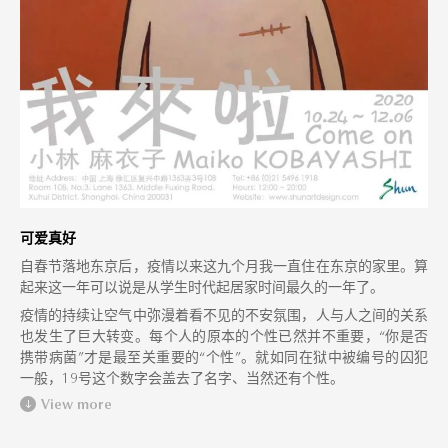
可爱真好
自春节落地东京后，疫情以来这九个月我一直住在东京的家里。算
起来这一年可以说是从学生时代起居家时间最久的一年了。
疫情的持续让空气中弥漫着看不见的不安氛围，人与人之间的关系
也发生了巨大转变。每个人的原本的个性已然并不重要，“你是否
携带病菌”才是最至关重要的“个性”。就如同在狱中被编号的囚犯
一般，19号这个数字会盖去了名字、当然还有个性。
View more