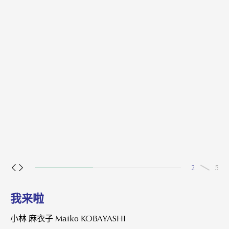
3
5
我来啦
小林 麻衣子 Maiko KOBAYASHI