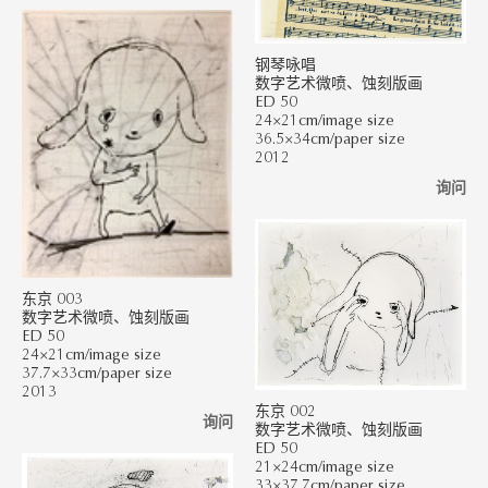
钢琴咏唱
数字艺术微喷、蚀刻版画
ED 50
24×21cm/image size
36.5×34cm/paper size
2012
询问
东京 003
数字艺术微喷、蚀刻版画
ED 50
24×21cm/image size
37.7×33cm/paper size
2013
东京 002
询问
数字艺术微喷、蚀刻版画
ED 50
21×24cm/image size
33×37.7cm/paper size