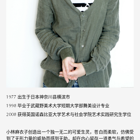
1977 出生于日本神奈川县横滨市
1998 毕业于武蔵野美术大学短期大学部舞美设计专业
2008 获得英国诺森比亚大学艺术与社会学院艺术实践研究生学位
小林麻衣子创造出一个独一无二的可爱生灵，苍白而柔软，仿佛受
到了无形力量的威胁而感到无助，却在内心留存一道勇气与希望的