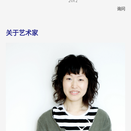
2012
询问
关于艺术家