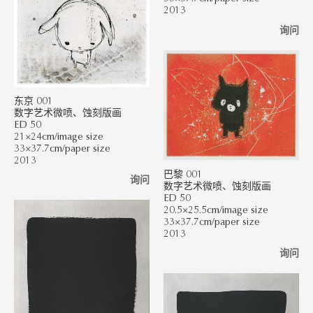
2013
询问
东京 001
数字艺术微喷、蚀刻版画
ED 50
21×24cm/image size
33×37.7cm/paper size
2013
巴黎 001
询问
数字艺术微喷、蚀刻版画
ED 50
20.5×25.5cm/image size
33×37.7cm/paper size
2013
询问