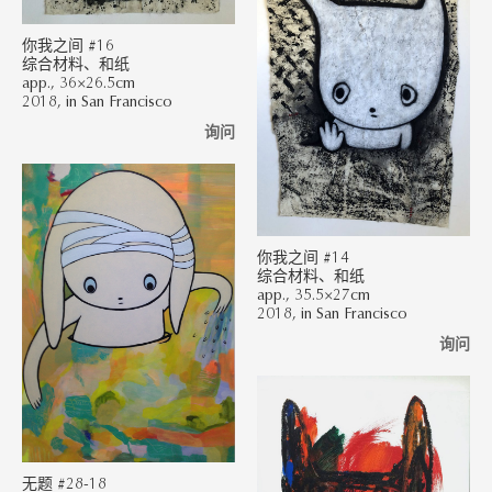
你我之间 #16
综合材料、和纸
app., 36×26.5cm
2018, in San Francisco
询问
你我之间 #14
综合材料、和纸
app., 35.5×27cm
2018, in San Francisco
询问
无题 #28-18