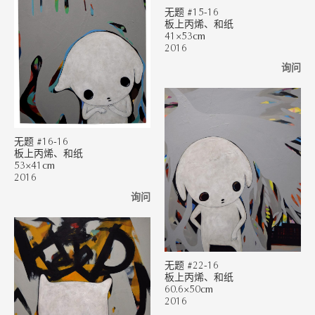
无题 #15-16
板上丙烯、和纸
41×53cm
2016
询问
无题 #16-16
板上丙烯、和纸
53×41cm
2016
询问
无题 #22-16
板上丙烯、和纸
60.6×50cm
2016