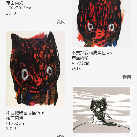
布面丙烯
100×70×3cm
2018
询问
不要把我画成黑色 #3
布面丙烯
41×32cm
2018
询问
不要把我画成黑色 #1
布面丙烯
41×32cm
2018
询问