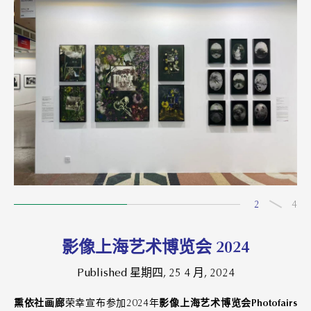
2
4
影像上海艺术博览会 2024
Published 星期四, 25 4 月, 2024
熏依社画廊
荣幸宣布参加2024年
影像上海艺术博览会Photofairs