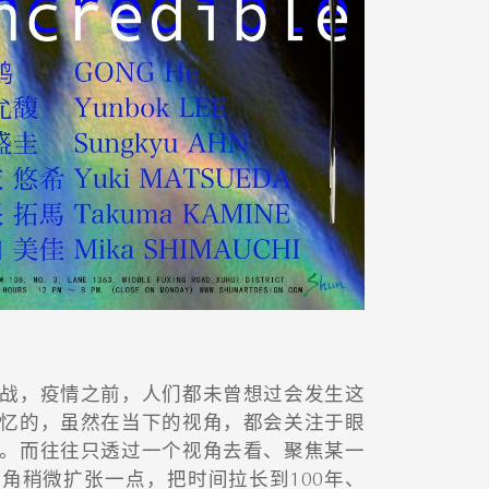
战，疫情之前，人们都未曾想过会发生这
忆的，虽然在当下的视角，都会关注于眼
。而往往只透过一个视角去看、聚焦某一
角稍微扩张一点，把时间拉长到100年、