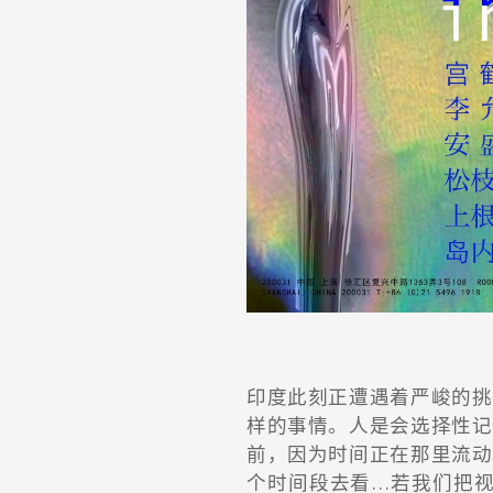
印度此刻正遭遇着严峻的挑
样的事情。人是会选择性记
前，因为时间正在那里流动
个时间段去看…若我们把视