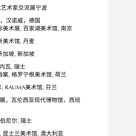
代艺术家交流展宁波
美术馆，汉诺威，德国
美术展, 百家湖美术馆, 南京
美术馆, 丹麦
加坡, 新加坡
日内瓦, 瑞士
案, 格罗宁根美术馆, 荷兰
 RAUMA美术馆, 芬兰
展，瓦伦西亚现代博物馆，西班
伯尼尔, 瑞士
 昆士兰美术馆, 澳大利亚