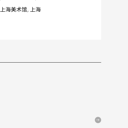
 上海美术馆, 上海