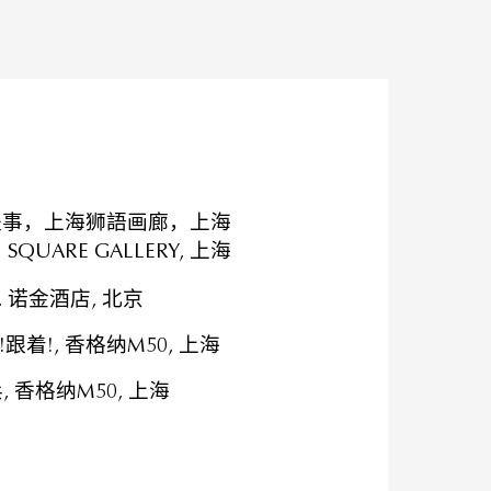
是事，上海狮語画廊，上海
ARE GALLERY, 上海
 诺金酒店, 北京
着!, 香格纳M50, 上海
 香格纳M50, 上海