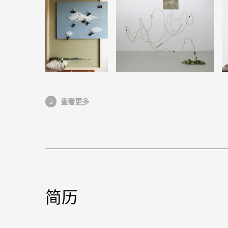
查看更多
简历