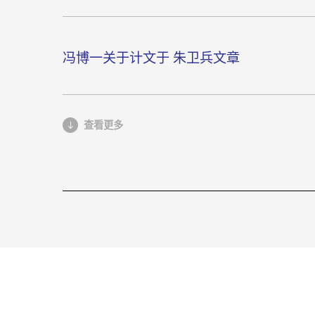
冯博一关于计文于 朱卫兵文章
查看更多