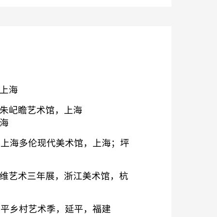
上海
朱屺瞻艺术馆，上海
海
9，上海多伦现代美术馆，上海；坪
维艺术三年展，浙江美术馆，杭
延平乡村艺术季，延平，福建