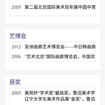
2005
第二届北京国际美术双年展中国中青艺术
艺博会
2012
亚洲画廊艺术博览会——中日韩画廊精品
2006
“艺术北京”国际画廊博览会，中国农展馆
获奖
2005
美苑杯“学术奖”最高奖，鲁迅美术学院美
辽宁大学生美术作品展“金奖”，鲁迅美术