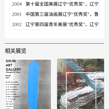
2004
第十届全国美展辽宁“优秀奖”，辽宁工业
2003
中国第三届油画展辽宁“优秀奖”，鲁迅美
2002
辽宁第四届青年美展“优秀奖”，辽宁工业
相关展览