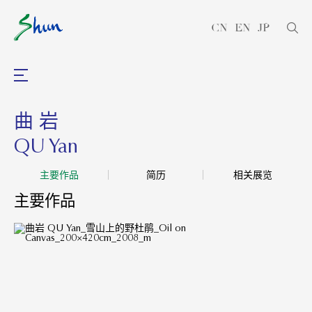
CN
EN
JP
曲 岩
QU Yan
主要作品
简历
相关展览
主要作品