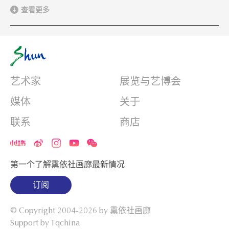
查看更多
艺术家
展览与艺博会
媒体
关于
联系
商店
第一个了解熏依社画廊最新情况
订阅
© Copyright 2004-2026 by
熏依社画廊
Support by Tqchina