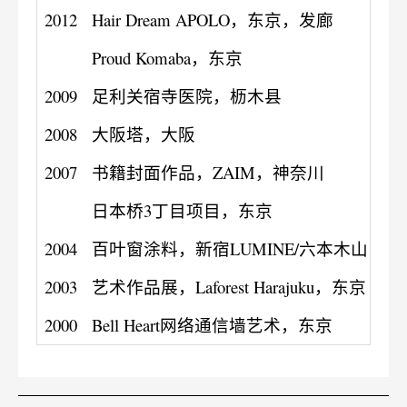
2012
Hair Dream APOLO，东京，发廊
Proud Komaba，东京
2009
足利关宿寺医院，枥木县
2008
大阪塔，大阪
2007
书籍封面作品，ZAIM，神奈川
日本桥3丁目项目，东京
2004
百叶窗涂料，新宿LUMINE/六本木山，东
2003
艺术作品展，Laforest Harajuku，东京
2000
Bell Heart网络通信墙艺术，东京