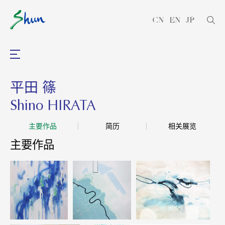
CN
EN
JP
平田 篠
Shino HIRATA
主要作品
简历
相关展览
主要作品