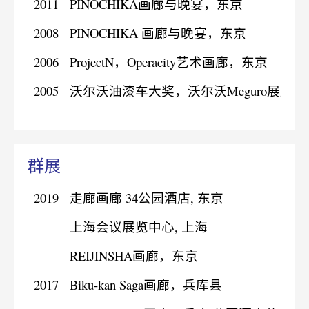
2011
PINOCHIKA画廊与晚宴，东京
2008
PINOCHIKA 画廊与晚宴，东京
2006
ProjectN，Operacity艺术画廊，东京
2005
沃尔沃油漆车大奖，沃尔沃Meguro展厅
群展
2019
走廊画廊 34公园酒店, 东京
上海会议展览中心, 上海
REIJINSHA画廊，东京
2017
Biku-kan Saga画廊，兵库县