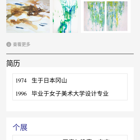
查看更多
简历
1974
生于日本冈山
1996
毕业于女子美术大学设计专业
个展