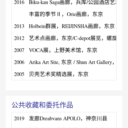
2016
Biku-kan Saga画廊，兵库/公园酒店艺
丰富的季节Ⅱ，Orie画廊，东京
2013
Holbein群展，REIJINSHA画廊，东京
2012
艺术点画廊，东京/C-depot展览，螺旋大
2007
VOCA展，上野美术馆，东京
2006
Arika Art Site, 东京 / Shun Art Gallery，上
2005
贝壳艺术奖精选展，东京
公共收藏和委托作品
2019
发廊Dreabvans APOLO，神奈川县