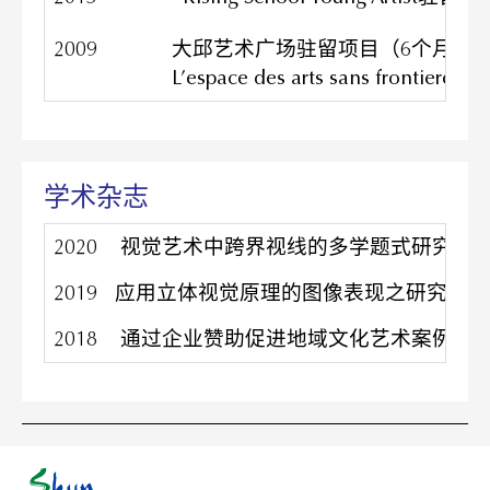
2009
大邱艺术广场驻留项目（6个月），
L’espace des arts sans front
学术杂志
2020
视觉艺术中跨界视线的多学题式研究，
2019
应用立体视觉原理的图像表现之研究，
2018
通过企业赞助促进地域文化艺术案例研