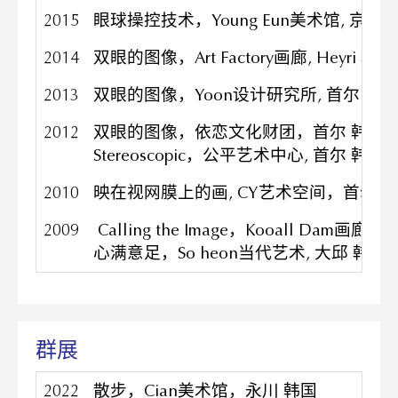
2015
眼球操控技术，Young Eun美术馆, 京畿
2014
双眼的图像，Art Factory画廊, Heyri 韩
2013
双眼的图像，Yoon设计研究所, 首尔 韩国
2012
双眼的图像，依恋文化财团，首尔 韩国
Stereoscopic，公平艺术中心, 首尔 韩国
2010
映在视网膜上的画, CY艺术空间，首尔 
2009
Calling the Image，Kooall Dam画廊,
心满意足，So heon当代艺术, 大邱 韩国
群展
2022
散步，Cian美术馆，永川 韩国