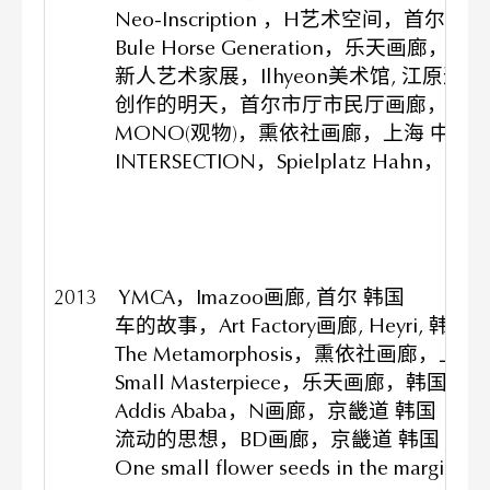
Neo-Inscription ，H艺术空间，首尔 韩
Bule Horse Generation，乐天画廊，首
新人艺术家展，Ilhyeon美术馆, 江原道 
创作的明天，首尔市厅市民厅画廊，首尔
MONO(观物)，熏依社画廊，上海 中国
INTERSECTION，Spielplatz Hahn，首
2013
YMCA，Imazoo画廊, 首尔 韩国
车的故事，Art Factory画廊, Heyri, 韩国
The Metamorphosis，熏依社画廊，上海
Small Masterpiece，乐天画廊，韩国
Addis Ababa，N画廊，京畿道 韩国
流动的思想，BD画廊，京畿道 韩国
One small flower seeds in the margi