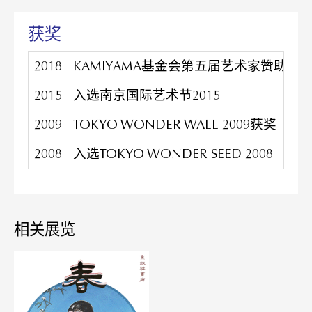
获奖
2018
KAMIYAMA基金会第五届艺术家赞助
2015
入选南京国际艺术节2015
2009
TOKYO WONDER WALL 2009获奖
2008
入选TOKYO WONDER SEED 2008
相关展览