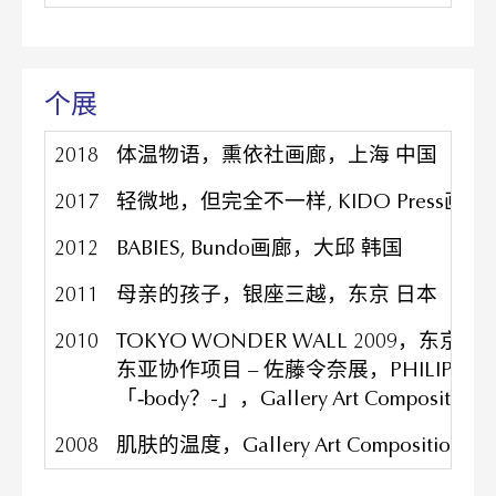
个展
2018
体温物语，熏依社画廊，上海 中国
2017
轻微地，但完全不一样, KIDO Press画
2012
BABIES, Bundo画廊，大邱 韩国
2011
母亲的孩子，银座三越，东京 日本
2010
TOKYO WONDER WALL 2009，东京
东亚协作项目 – 佐藤令奈展，PHILIP K
「‐body？-」，Gallery Art Compositi
2008
肌肤的温度，Gallery Art Composition,