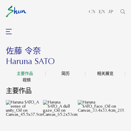
CN
EN
JP
佐藤 令奈
Haruna SATO
主要作品
简历
相关展览
视频
主要作品