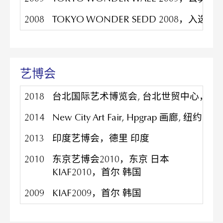
2008
TOKYO WONDER SEDD 2008，入
艺博会
2018
台北国际艺术博览会, 台北世贸中心，台
2014
New City Art Fair, Hpgrap 画廊, 纽约 美
2013
印度艺博会，德里 印度
2010
东京艺博会2010，东京 日本
KIAF2010，首尔 韩国
2009
KIAF2009，首尔 韩国