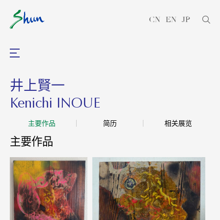
CN
EN
JP
井上賢一
Kenichi INOUE
主要作品
简历
相关展览
主要作品