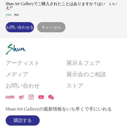
Shun Art Galleryでご購入されたことはありますか？はい いい
え?*
yes
no
アーティスト
展示＆フェア
メディア
展示会のご相談
お問い合わせ
ストア
Shun Art Galleryの最新情報をいち早くで手にいれる
購読する