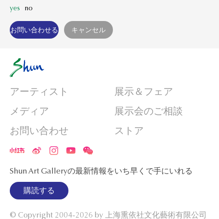
yes
no
アーティスト
展示＆フェア
メディア
展示会のご相談
お問い合わせ
ストア
Shun Art Galleryの最新情報をいち早くで手にいれる
購読する
© Copyright 2004-2026 by
上海熏依社文化藝術有限公司