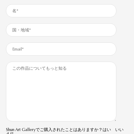
Shun Art Galleryでご購入されたことはありますか？はい いい
え?*