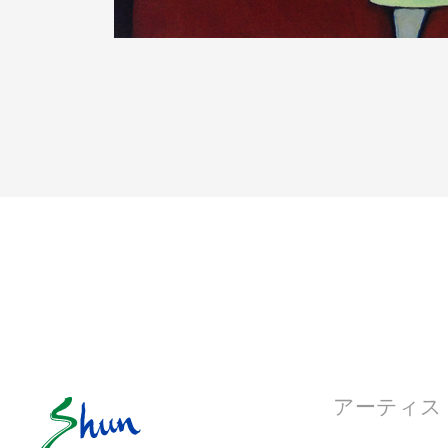
アーティス