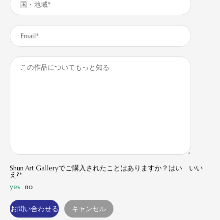
Shun Art Galleryでご購入されたことはありますか？はい いい
え?*
yes
no