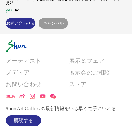
え?*
yes
no
アーティスト
展示＆フェア
メディア
展示会のご相談
お問い合わせ
ストア
Shun Art Galleryの最新情報をいち早くで手にいれる
購読する