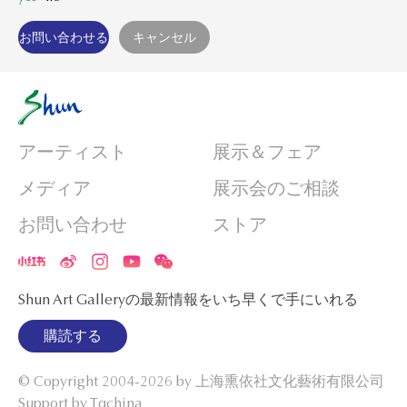
アーティスト
展示＆フェア
メディア
展示会のご相談
お問い合わせ
ストア
Shun Art Galleryの最新情報をいち早くで手にいれる
購読する
© Copyright 2004-2026 by
上海熏依社文化藝術有限公司
Support by Tqchina