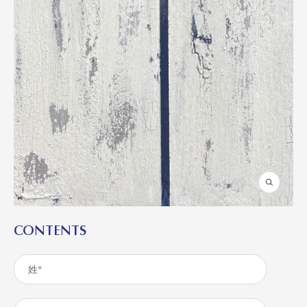
CONTENTS