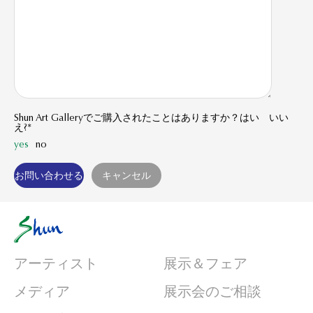
Shun Art Galleryでご購入されたことはありますか？はい いい
え?*
yes
no
アーティスト
展示＆フェア
メディア
展示会のご相談