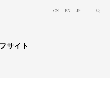
CN
EN
JP
フサイト