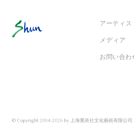
アーティス
メディア
お問い合わ
© Copyright 2004-2026 by
上海熏依社文化藝術有限公司